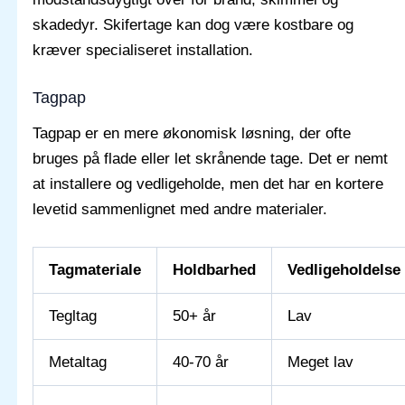
skadedyr. Skifertage kan dog være kostbare og
kræver specialiseret installation.
Tagpap
Tagpap er en mere økonomisk løsning, der ofte
bruges på flade eller let skrånende tage. Det er nemt
at installere og vedligeholde, men det har en kortere
levetid sammenlignet med andre materialer.
Tagmateriale
Holdbarhed
Vedligeholdelse
Tegltag
50+ år
Lav
Metaltag
40-70 år
Meget lav