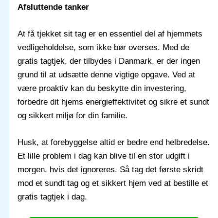
Afsluttende tanker
At få tjekket sit tag er en essentiel del af hjemmets
vedligeholdelse, som ikke bør overses. Med de
gratis tagtjek, der tilbydes i Danmark, er der ingen
grund til at udsætte denne vigtige opgave. Ved at
være proaktiv kan du beskytte din investering,
forbedre dit hjems energieffektivitet og sikre et sundt
og sikkert miljø for din familie.
Husk, at forebyggelse altid er bedre end helbredelse.
Et lille problem i dag kan blive til en stor udgift i
morgen, hvis det ignoreres. Så tag det første skridt
mod et sundt tag og et sikkert hjem ved at bestille et
gratis tagtjek i dag.