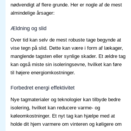
nødvendigt af flere grunde. Her er nogle af de mest
almindelige årsager:
Ældning og slid
Over tid kan selv de mest robuste tage begynde at
vise tegn på slid. Dette kan være i form af lækager,
manglende tagsten eller synlige skader. Et ældre tag
kan også miste sin isoleringsevne, hvilket kan føre
til højere energiomkostninger.
Forbedret energi effektivitet
Nye tagmaterialer og teknologier kan tilbyde bedre
isolering, hvilket kan reducere varme- og
køleomkostninger. Et nyt tag kan hjælpe med at
holde dit hjem varmere om vinteren og køligere om