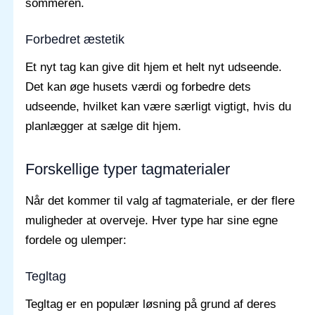
sommeren.
Forbedret æstetik
Et nyt tag kan give dit hjem et helt nyt udseende.
Det kan øge husets værdi og forbedre dets
udseende, hvilket kan være særligt vigtigt, hvis du
planlægger at sælge dit hjem.
Forskellige typer tagmaterialer
Når det kommer til valg af tagmateriale, er der flere
muligheder at overveje. Hver type har sine egne
fordele og ulemper:
Tegltag
Tegltag er en populær løsning på grund af deres