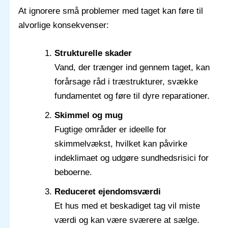
At ignorere små problemer med taget kan føre til
alvorlige konsekvenser:
Strukturelle skader
Vand, der trænger ind gennem taget, kan
forårsage råd i træstrukturer, svække
fundamentet og føre til dyre reparationer.
Skimmel og mug
Fugtige områder er ideelle for
skimmelvækst, hvilket kan påvirke
indeklimaet og udgøre sundhedsrisici for
beboerne.
Reduceret ejendomsværdi
Et hus med et beskadiget tag vil miste
værdi og kan være sværere at sælge.