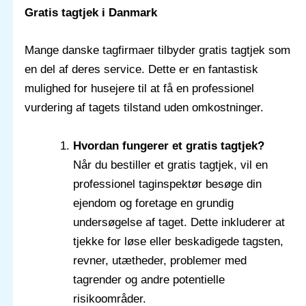
Gratis tagtjek i Danmark
Mange danske tagfirmaer tilbyder gratis tagtjek som
en del af deres service. Dette er en fantastisk
mulighed for husejere til at få en professionel
vurdering af tagets tilstand uden omkostninger.
Hvordan fungerer et gratis tagtjek?
Når du bestiller et gratis tagtjek, vil en
professionel taginspektør besøge din
ejendom og foretage en grundig
undersøgelse af taget. Dette inkluderer at
tjekke for løse eller beskadigede tagsten,
revner, utætheder, problemer med
tagrender og andre potentielle
risikoområder.