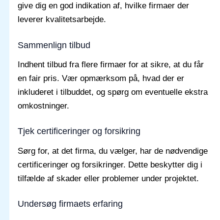
give dig en god indikation af, hvilke firmaer der
leverer kvalitetsarbejde.
Sammenlign tilbud
Indhent tilbud fra flere firmaer for at sikre, at du får
en fair pris. Vær opmærksom på, hvad der er
inkluderet i tilbuddet, og spørg om eventuelle ekstra
omkostninger.
Tjek certificeringer og forsikring
Sørg for, at det firma, du vælger, har de nødvendige
certificeringer og forsikringer. Dette beskytter dig i
tilfælde af skader eller problemer under projektet.
Undersøg firmaets erfaring