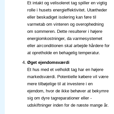
Et intakt og velisoleret tag spiller en vigtig
rolle i husets energieffektivitet. Utætheder
eller beskadiget isolering kan føre til
varmetab om vinteren og overophedning
om sommeren. Dette resulterer i højere
energiomkostninger, da varmesystemet
eller airconditionen skal arbejde hårdere for
at opretholde en behagelig temperatur.
Øget ejendomsværdi
Et hus med et velholdt tag har en højere
markedsværdi. Potentielle købere vil være
mere tilbøjelige til at investere i en
ejendom, hvor de ikke behøver at bekymre
sig om dyre tagreparationer eller -
udskiftninger inden for de næste mange år.