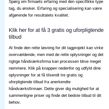
Spørg om firmaets erfaring med den specifikke type
tag, du ønsker. Erfaring og specialisering kan være
afgørende for resultatets kvalitet.
Klik her for at få 3 gratis og uforpligtende
tilbud
At finde den rette løsning for dit tagprojekt kan virke
overvældende, men med de rette oplysninger og det
rigtige håndværksfirma kan processen blive meget
nemmere. Klik på knappen nedenfor og udfyld dine
oplysninger for at få tilsendt tre gratis og
uforpligtende tilbud fra anerkendte
håndværksfirmaer. Dette giver dig mulighed for at
sammenligne priser og finde det bedste tilbud til dit
behov.