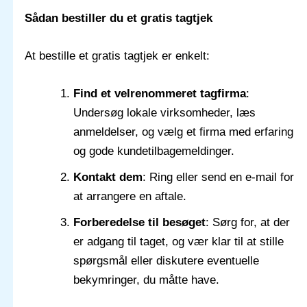
Sådan bestiller du et gratis tagtjek
At bestille et gratis tagtjek er enkelt:
Find et velrenommeret tagfirma
:
Undersøg lokale virksomheder, læs
anmeldelser, og vælg et firma med erfaring
og gode kundetilbagemeldinger.
Kontakt dem
: Ring eller send en e-mail for
at arrangere en aftale.
Forberedelse til besøget
: Sørg for, at der
er adgang til taget, og vær klar til at stille
spørgsmål eller diskutere eventuelle
bekymringer, du måtte have.