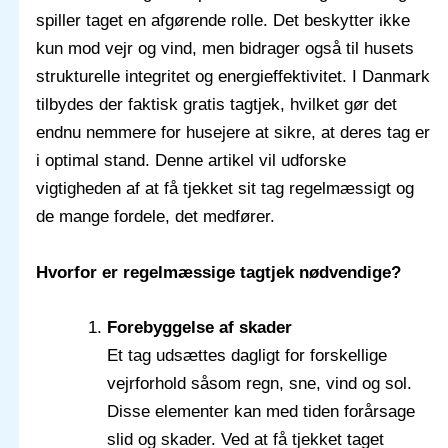
spiller taget en afgørende rolle. Det beskytter ikke
kun mod vejr og vind, men bidrager også til husets
strukturelle integritet og energieffektivitet. I Danmark
tilbydes der faktisk gratis tagtjek, hvilket gør det
endnu nemmere for husejere at sikre, at deres tag er
i optimal stand. Denne artikel vil udforske
vigtigheden af at få tjekket sit tag regelmæssigt og
de mange fordele, det medfører.
Hvorfor er regelmæssige tagtjek nødvendige?
Forebyggelse af skader
Et tag udsættes dagligt for forskellige
vejrforhold såsom regn, sne, vind og sol.
Disse elementer kan med tiden forårsage
slid og skader. Ved at få tjekket taget