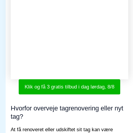
Klik og få 3 gratis tilbud i dag lørdag, 8/8
Hvorfor overveje tagrenovering eller nyt
tag?
At få renoveret eller udskiftet sit tag kan være