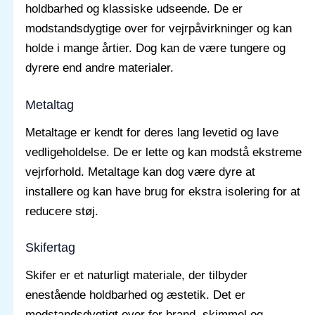
holdbarhed og klassiske udseende. De er
modstandsdygtige over for vejrpåvirkninger og kan
holde i mange årtier. Dog kan de være tungere og
dyrere end andre materialer.
Metaltag
Metaltage er kendt for deres lang levetid og lave
vedligeholdelse. De er lette og kan modstå ekstreme
vejrforhold. Metaltage kan dog være dyre at
installere og kan have brug for ekstra isolering for at
reducere støj.
Skifertag
Skifer er et naturligt materiale, der tilbyder
enestående holdbarhed og æstetik. Det er
modstandsdygtigt over for brand, skimmel og