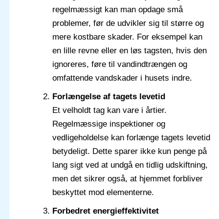
regelmæssigt kan man opdage små
problemer, før de udvikler sig til større og
mere kostbare skader. For eksempel kan
en lille revne eller en løs tagsten, hvis den
ignoreres, føre til vandindtrængen og
omfattende vandskader i husets indre.
Forlængelse af tagets levetid
Et velholdt tag kan vare i årtier.
Regelmæssige inspektioner og
vedligeholdelse kan forlænge tagets levetid
betydeligt. Dette sparer ikke kun penge på
lang sigt ved at undgå en tidlig udskiftning,
men det sikrer også, at hjemmet forbliver
beskyttet mod elementerne.
Forbedret energieffektivitet