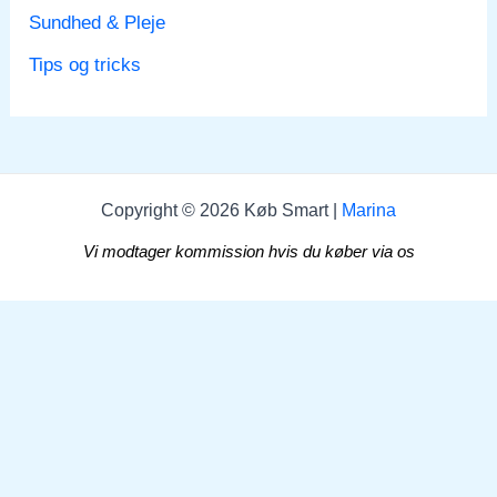
Sundhed & Pleje
Tips og tricks
Copyright © 2026 Køb Smart |
Marina
Vi modtager kommission hvis du køber via os