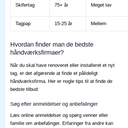
Skifertag
75+ år
Meget lav
Tagpap
15-25 år
Mellem
Hvordan finder man de bedste
håndværksfirmaer?
Når du skal have renoveret eller installeret et nyt
tag, er det afgørende at finde et pålideligt
håndværksfirma. Her er nogle tips til at finde de
bedste tilbud:
Søg efter anmeldelser og anbefalinger
Læs online anmeldelser og spørg venner eller
familie om anbefalinger. Erfaringer fra andre kan