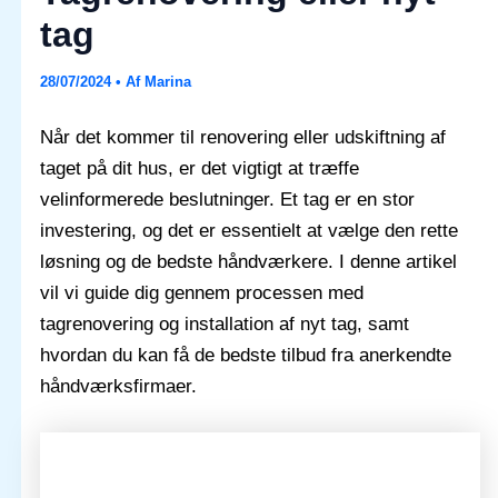
tag
28/07/2024
• Af
Marina
Når det kommer til renovering eller udskiftning af
taget på dit hus, er det vigtigt at træffe
velinformerede beslutninger. Et tag er en stor
investering, og det er essentielt at vælge den rette
løsning og de bedste håndværkere. I denne artikel
vil vi guide dig gennem processen med
tagrenovering og installation af nyt tag, samt
hvordan du kan få de bedste tilbud fra anerkendte
håndværksfirmaer.