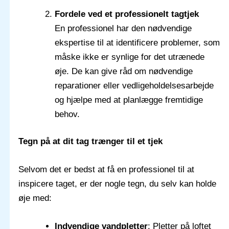
Fordele ved et professionelt tagtjek
En professionel har den nødvendige
ekspertise til at identificere problemer, som
måske ikke er synlige for det utrænede
øje. De kan give råd om nødvendige
reparationer eller vedligeholdelsesarbejde
og hjælpe med at planlægge fremtidige
behov.
Tegn på at dit tag trænger til et tjek
Selvom det er bedst at få en professionel til at
inspicere taget, er der nogle tegn, du selv kan holde
øje med:
Indvendige vandpletter
: Pletter på loftet