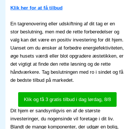
Klik her for at få tilbud
En tagrenovering eller udskiftning af dit tag er en
stor beslutning, men med de rette forberedelser og
valg kan det være en positiv investering for dit hjem.
Uanset om du ønsker at forbedre energiefektiviteten,
øge husets værdi eller blot opgradere æstetikken, er
det vigtigt at finde den rette løsning og de rette
håndværkere. Tag beslutningen med ro i sindet og få
de bedste tilbud på markedet.
Klik og få 3 gratis tilbud i dag lørdag, 8/8
Dit hjem er sandsynligvis en af de største
investeringer, du nogensinde vil foretage i dit liv.
Blandt de mange komponenter, der udgør en bolig,