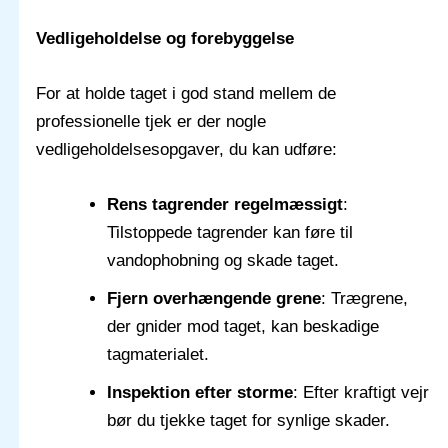
Vedligeholdelse og forebyggelse
For at holde taget i god stand mellem de
professionelle tjek er der nogle
vedligeholdelsesopgaver, du kan udføre:
Rens tagrender regelmæssigt
:
Tilstoppede tagrender kan føre til
vandophobning og skade taget.
Fjern overhængende grene
: Trægrene,
der gnider mod taget, kan beskadige
tagmaterialet.
Inspektion efter storme
: Efter kraftigt vejr
bør du tjekke taget for synlige skader.