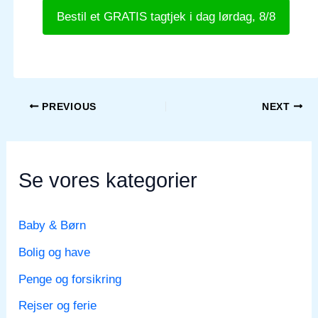
Bestil et GRATIS tagtjek i dag lørdag, 8/8
PREVIOUS
NEXT
Se vores kategorier
Baby & Børn
Bolig og have
Penge og forsikring
Rejser og ferie