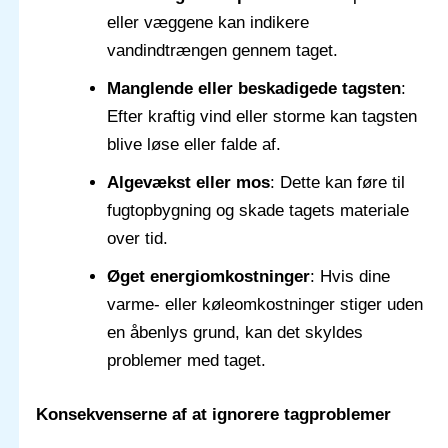
eller væggene kan indikere
vandindtrængen gennem taget.
Manglende eller beskadigede tagsten
:
Efter kraftig vind eller storme kan tagsten
blive løse eller falde af.
Algevækst eller mos
: Dette kan føre til
fugtopbygning og skade tagets materiale
over tid.
Øget energiomkostninger
: Hvis dine
varme- eller køleomkostninger stiger uden
en åbenlys grund, kan det skyldes
problemer med taget.
Konsekvenserne af at ignorere tagproblemer