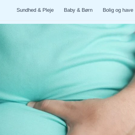
Sundhed & Pleje
Baby & Børn
Bolig og have