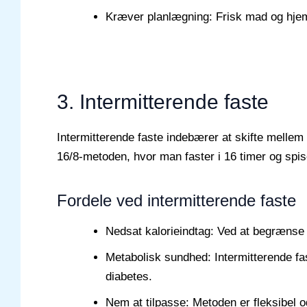
Kræver planlægning: Frisk mad og hje
3. Intermitterende faste
Intermitterende faste indebærer at skifte mellem
16/8-metoden, hvor man faster i 16 timer og spise
Fordele ved intermitterende faste
Nedsat kalorieindtag: Ved at begrænse 
Metabolisk sundhed: Intermitterende fa
diabetes.
Nem at tilpasse: Metoden er fleksibel og 