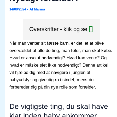
14/08/2024
• Af
Marina
Overskrifter - klik og se
Når man venter sit første barn, er det let at blive
overvældet af alle de ting, man føler, man skal købe.
Hvad er absolut nødvendigt? Hvad kan vente? Og
hvad er måske slet ikke nødvendigt? Denne artikel
vil hjælpe dig med at navigere i junglen af
babyudstyr og give dig ro i sindet, mens du
forbereder dig på din nye rolle som forælder.
De vigtigste ting, du skal have
klar inden baby ankommer