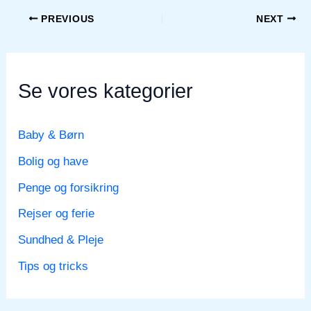
PREVIOUS
NEXT
Se vores kategorier
Baby & Børn
Bolig og have
Penge og forsikring
Rejser og ferie
Sundhed & Pleje
Tips og tricks