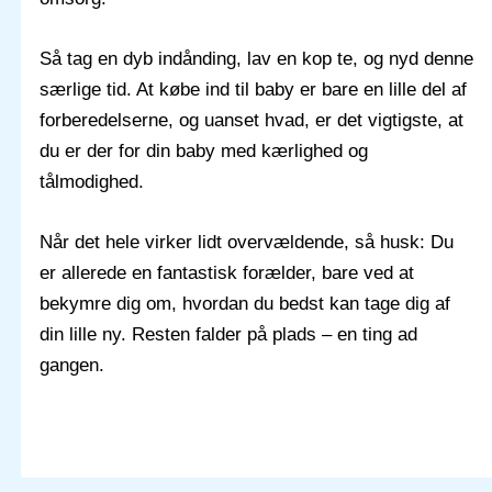
Så tag en dyb indånding, lav en kop te, og nyd denne
særlige tid. At købe ind til baby er bare en lille del af
forberedelserne, og uanset hvad, er det vigtigste, at
du er der for din baby med kærlighed og
tålmodighed.
Når det hele virker lidt overvældende, så husk: Du
er allerede en fantastisk forælder, bare ved at
bekymre dig om, hvordan du bedst kan tage dig af
din lille ny. Resten falder på plads – en ting ad
gangen.