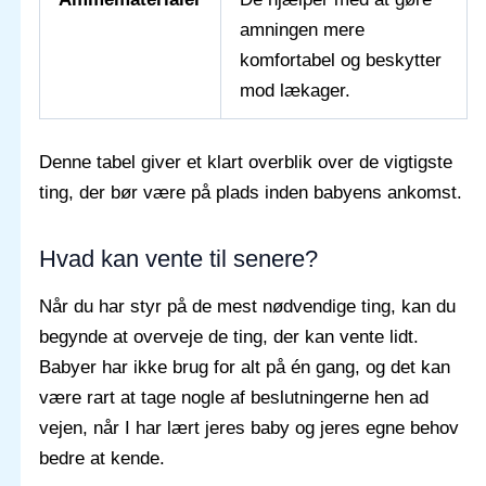
amningen mere
komfortabel og beskytter
mod lækager.
Denne tabel giver et klart overblik over de vigtigste
ting, der bør være på plads inden babyens ankomst.
Hvad kan vente til senere?
Når du har styr på de mest nødvendige ting, kan du
begynde at overveje de ting, der kan vente lidt.
Babyer har ikke brug for alt på én gang, og det kan
være rart at tage nogle af beslutningerne hen ad
vejen, når I har lært jeres baby og jeres egne behov
bedre at kende.