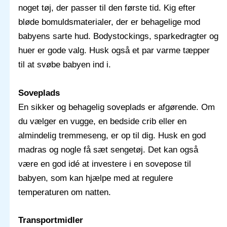
noget tøj, der passer til den første tid. Kig efter
bløde bomuldsmaterialer, der er behagelige mod
babyens sarte hud. Bodystockings, sparkedragter og
huer er gode valg. Husk også et par varme tæpper
til at svøbe babyen ind i.
Soveplads
En sikker og behagelig soveplads er afgørende. Om
du vælger en vugge, en bedside crib eller en
almindelig tremmeseng, er op til dig. Husk en god
madras og nogle få sæt sengetøj. Det kan også
være en god idé at investere i en sovepose til
babyen, som kan hjælpe med at regulere
temperaturen om natten.
Transportmidler