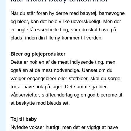
Når du står foran hylderne med babytøj, barnevogne
og bleer, kan det hele virke uoverskueligt. Men der
er nogle få essentielle ting, som du skal have på
plads, inden din lille ny kommer til verden.
Bleer og plejeprodukter
Dette er nok en af de mest indlysende ting, men
også en af de mest nødvendige. Uanset om du
vælger engangsbleer eller stofbleer, skal du sørge
for at have nok på lager. Det samme gælder
vådservietter, skifteunderlag og en god blecreme til
at beskytte mod bleudslæt.
Tøj til baby
Nyfødte vokser hurtigt, men det er vigtigt at have